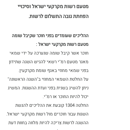
מטעם רשות מקרקעי ישראל וסיכויי
הפחתת גובה התשלום לרשות.
ההליכים שעומדים בפני חוכר שקיבל שומה
מטעם רשות מקרקעי ישראל :
חוכר אשר קיבל שומה שנערכה על ידי שמאי
מאגר מטעם רמ"י רשאי להגיש השגה שתידון
בפני שמאי מחוזי באגף שומת מקרקעין.
על החלטת השמאי המחוזי ב"השגה הראשונה"
ניתן להשיג בשנית בפני ועדת ההשגות. המשיג
יכול להיות החוכר או רמ"י.
החלטה 1304 קובעת את ההליכים להגשת
השגות עבור חוכרים מול רשות מקרקעי ישראל.
ההשגה לרשות צריכה להיות מלווה בחוות דעת