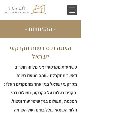
- התמחויות -
השגה נכס רשות מקרקעי
ישראל
כשמאית מקרקעין אני מלווה חוכרים
כאשר מתקבלת שומה מטעם רשות
מקרקעי ישראל בגין אחד מהמקרים האלו :
הקנית בעלות על הקרקע , תשלום דמי
הסכמה , תשלום בגין שינוי יעוד וניצול.
הלווי השמאי כולל בחינה של השומה