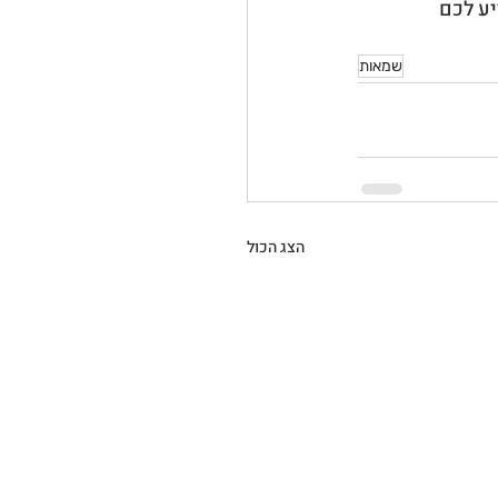
ע לכם 
שמאות
הצג הכול