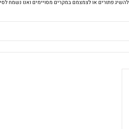
 להשיג פתורים או לצמצמם במקרים מסויימים ואנו נשמח לסיי