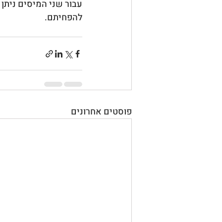
עבור שני המיסים ניתן
להפחיתם.
פוסטים אחרונים